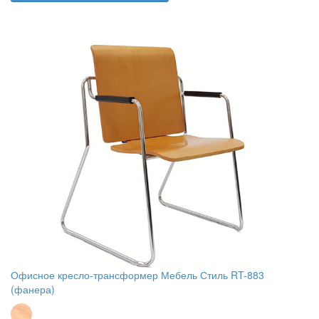
Офисное кресло-трансформер Мебель Стиль RT-883
(фанера)