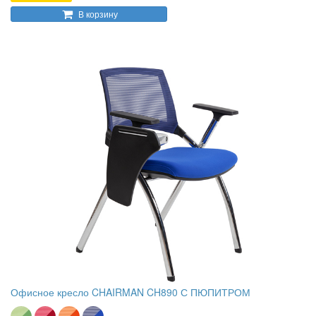
В корзину
Офисное кресло CHAIRMAN CH890 С ПЮПИТРОМ