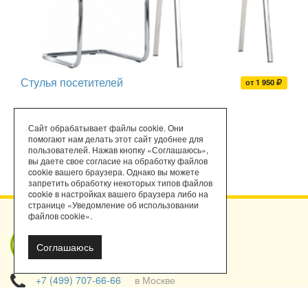
Стулья посетителей
от 1 950
Сайт обрабатывает файлы cookie. Они
помогают нам делать этот сайт удобнее для
пользователей. Нажав кнопку «Соглашаюсь»,
вы даете свое согласие на обработку файлов
cookie вашего браузера. Однако вы можете
запретить обработку некоторых типов файлов
cookie в настройках вашего браузера либо на
странице «Уведомление об использовании
файлов cookie».
Мы работаем
Соглашаюсь
с порталом
поставщиков!
+7 (499) 707-66-66
в Москве