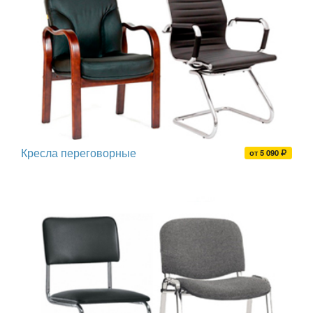
Кресла переговорные
от 5 090