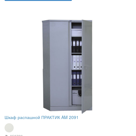
Шкаф распашной ПРАКТИК AM 2091