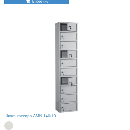
В корзину
Шкаф кассира AMB-140/10