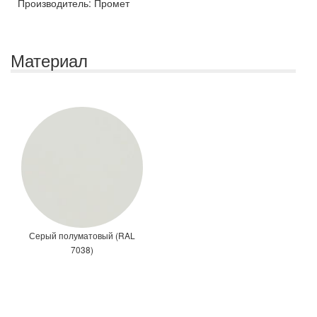
Производитель: Промет
Материал
Серый полуматовый (RAL
7038)