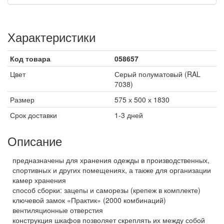
Характеристики
Код товара
058657
Цвет
Серый полуматовый (RAL
7038)
Размер
575 х 500 х 1830
Срок доставки
1-3 дней
Описание
предназначены для хранения одежды в производственных,
спортивных и других помещениях, а также для организации
камер хранения
способ сборки: зацепы и саморезы (крепеж в комплекте)
ключевой замок «Практик» (2000 комбинаций)
вентиляционные отверстия
конструкция шкафов позволяет скреплять их между собой