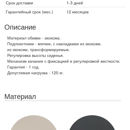
Срок доставки
1-3 дней
Гарантийный срок (мес.)
12 месяцев
Описание
Материал обивки - экокожа.
Подлокотники - мягкие, с накладками из экокожи.
из экокожи, трансформируемые.
Регулировка высоты сиденья.
Механизм качания с фиксацией и регулировкой жесткости.
Гарантия - 1 год.
Допустимая нагрузка - 120 кг.
Материал