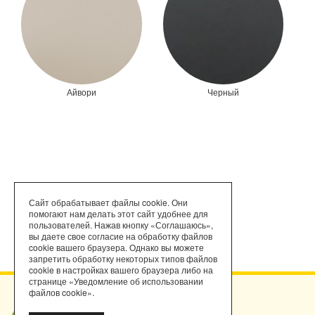
Айвори
Черный
Сайт обрабатывает файлы cookie. Они
помогают нам делать этот сайт удобнее для
пользователей. Нажав кнопку «Соглашаюсь»,
вы даете свое согласие на обработку файлов
cookie вашего браузера. Однако вы можете
запретить обработку некоторых типов файлов
cookie в настройках вашего браузера либо на
странице «Уведомление об использовании
файлов cookie».
Мы работаем