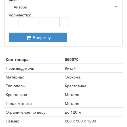
Количество:
–
+
В корзину
Код товара
060570
Производитель
Китай
Материал
Экокожа
Тип опоры
Крестовина
Крестовина
Металл
Подлокотники
Металл
Ограничение по весу
до 120 кг
Размер
680 х 500 х 1200