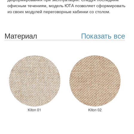
офисным течениям, модель ЮТА позволяет сформировать
из своих модулей переговорные кабинки со столом.
Материал
Показать все
Kiton 01
Kiton 02