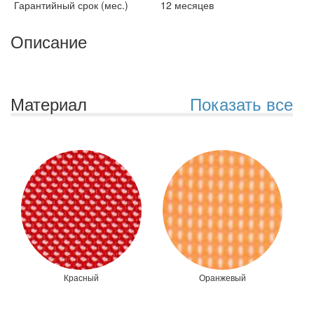
Гарантийный срок (мес.)
12 месяцев
Описание
Материал
Показать все
Красный
Оранжевый