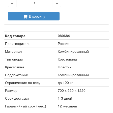
–
+
В корзину
Код товара
080684
Производитель
Россия
Материал
Комбинированный
Тип опоры
Крестовина
Крестовина
Пластик
Подлокотники
Комбинированный
Ограничение по весу
до 120 кг
Размер
700 х 520 х 1220
Срок доставки
1-3 дней
Гарантийный срок (мес.)
12 месяцев