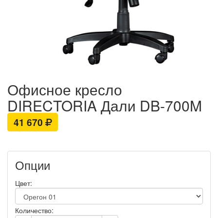
Офисное кресло
DIRECTORIA Дали DB-700M
41 670
Опции
Цвет:
Количество: