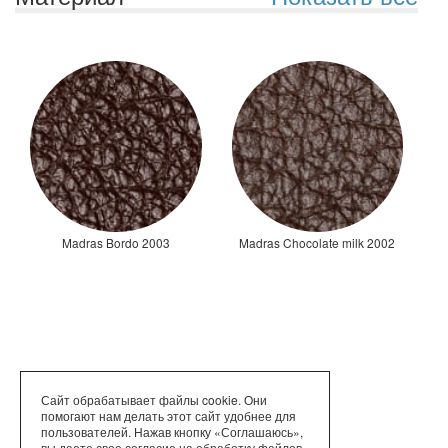
Madras Bordo 2003
Madras Chocolate milk 2002
Сайт обрабатывает файлы cookie. Они
помогают нам делать этот сайт удобнее для
пользователей. Нажав кнопку «Соглашаюсь»,
вы даете свое согласие на обработку файлов