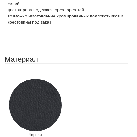
синий
цвет дерева под заказ: орех, орех тай
возможно изготовление хромированных подлокотников и
крестовины под заказ
Материал
Черная