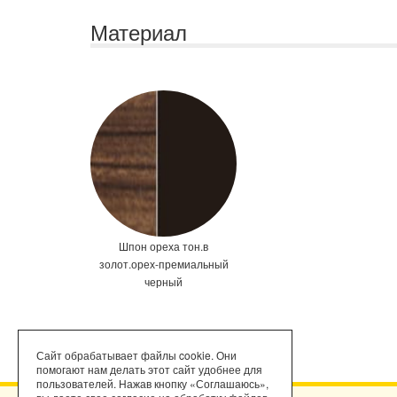
Материал
Шпон ореха тон.в
золот.орех-премиальный
черный
Сайт обрабатывает файлы cookie. Они
помогают нам делать этот сайт удобнее для
пользователей. Нажав кнопку «Соглашаюсь»,