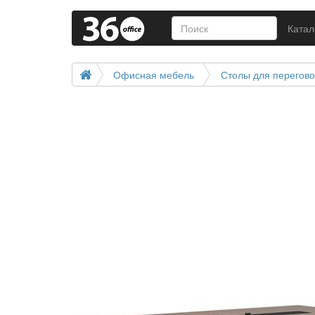
Катал
Офисная мебель
Столы для перегов