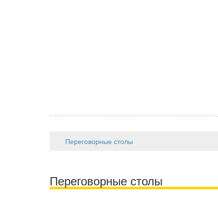
Переговорные столы
Переговорные столы