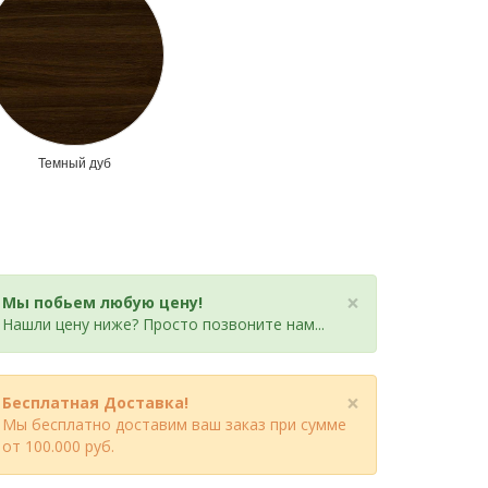
Темный дуб
×
Мы побьем любую цену!
Нашли цену ниже? Просто позвоните нам...
×
Бесплатная Доставка!
Мы бесплатно доставим ваш заказ при сумме
от 100.000 руб.