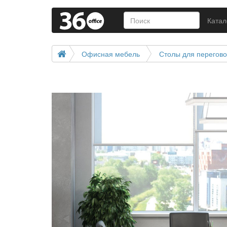
Катал
Офисная мебель
Столы для перегов