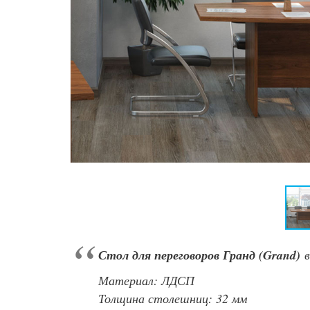
Стол для переговоров Гранд (Grand)
в
Материал: ЛДСП
Толщина столешниц: 32 мм