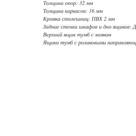
Толщина опор: 32 мм
Толщина каркасов: 16 мм
Кромка столешниц: ПВХ 2 мм
Задние стенки шкафов и дно ящиков: 
Верхний ящик тумб с замком
Ящики тумб с роликовыми направляю