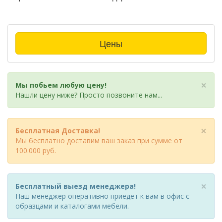
Цены
×
Мы побьем любую цену!
Нашли цену ниже? Просто позвоните нам...
×
Бесплатная Доставка!
Мы бесплатно доставим ваш заказ при сумме от
100.000 руб.
×
Бесплатный выезд менеджера!
Наш менеджер оперативно приедет к вам в офис с
образцами и каталогами мебели.