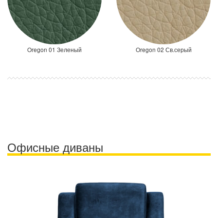
Oregon 01 Зеленый
Oregon 02 Св.серый
Офисные диваны