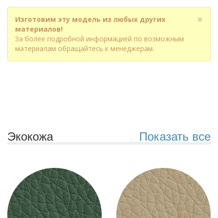
×
Изготовим эту модель из любых других
материалов!
За более подробной информацией по возможным
материалам обращайтесь к менеджерам.
Экокожа
Показать все