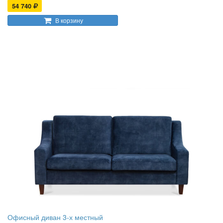
54 740
В корзину
Офисный диван 3-х местный