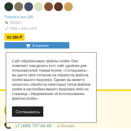
Показать все (26)
052001
1830 х 840 х 970
63 280
В корзину
Сайт обрабатывает файлы cookie. Они
помогают нам делать этот сайт удобнее для
пользователей. Нажав кнопку «Соглашаюсь»,
вы даете свое согласие на обработку файлов
cookie вашего браузера. Однако вы можете
запретить обработку некоторых типов файлов
cookie в настройках вашего браузера либо на
странице «Уведомление об использовании
файлов cookie».
Мы работаем
Соглашаюсь
с порталом
поставщиков!
+7 (499) 707-66-66
в Москве