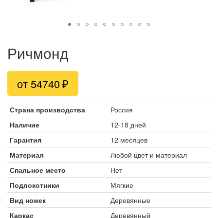
Ричмонд
от 54740
Страна производства
Россия
Наличие
12-18 дней
Гарантия
12 месяцев
Материал
Любой цвет и материал
Спальное место
Нет
Подлокотники
Мягкие
Вид ножек
Деревянные
Каркас
Деревянный