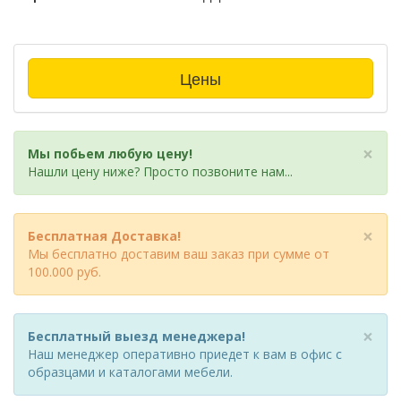
Цены
×
Мы побьем любую цену!
Нашли цену ниже? Просто позвоните нам...
×
Бесплатная Доставка!
Мы бесплатно доставим ваш заказ при сумме от
100.000 руб.
×
Бесплатный выезд менеджера!
Наш менеджер оперативно приедет к вам в офис с
образцами и каталогами мебели.