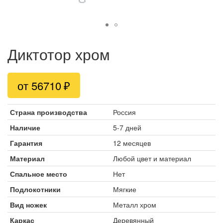
Диктотор хром
от 56710
Страна производства
Россия
Наличие
5-7 дней
Гарантия
12 месяцев
Материал
Любой цвет и материал
Спальное место
Нет
Подлокотники
Мягкие
Вид ножек
Металл хром
Каркас
Деревянный