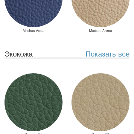
Madras Aqua
Madras Arena
Экокожа
Показать все