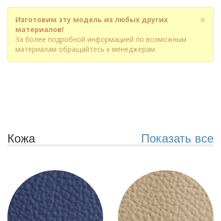
×
Изготовим эту модель из любых других
материалов!
За более подробной информацией по возможным
материалам обращайтесь к менеджерам.
Кожа
Показать все