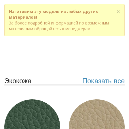
×
Изготовим эту модель из любых других
материалов!
За более подробной информацией по возможным
материалам обращайтесь к менеджерам.
Экокожа
Показать все