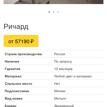
Ричард
от 57190
Страна производства
Россия
Наличие
По запросу
Гарантия
12 месяцев
Материал
Любой цвет и материал
Спальное место
Нет
Подлокотники
Мягкие
Вид ножек
Металл
Каркас
Деревянный