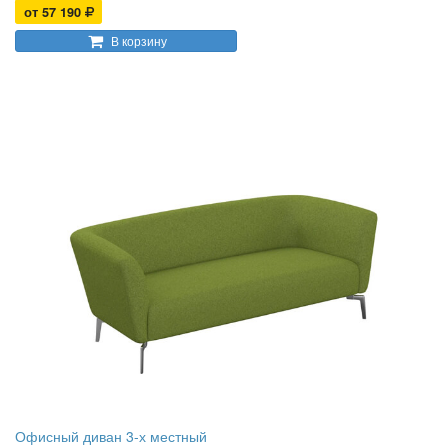
от 57 190
В корзину
Офисный диван 3-х местный