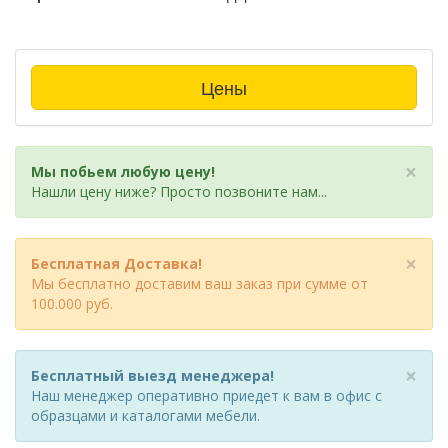
Цены
×
Мы побьем любую цену!
Нашли цену ниже? Просто позвоните нам...
×
Бесплатная Доставка!
Мы бесплатно доставим ваш заказ при сумме от
100.000 руб.
×
Бесплатный выезд менеджера!
Наш менеджер оперативно приедет к вам в офис с
образцами и каталогами мебели.