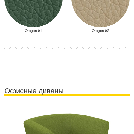
Oregon 01
Oregon 02
Офисные диваны