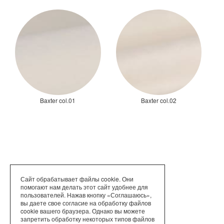
Baxter col.01
Baxter col.02
Сайт обрабатывает файлы cookie. Они
помогают нам делать этот сайт удобнее для
пользователей. Нажав кнопку «Соглашаюсь»,
вы даете свое согласие на обработку файлов
cookie вашего браузера. Однако вы можете
запретить обработку некоторых типов файлов