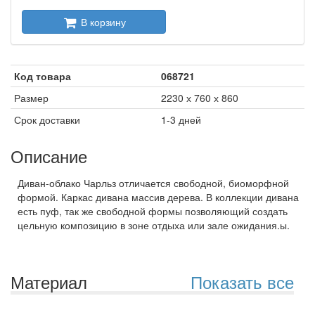
В корзину
Код товара
068721
Размер
2230 х 760 х 860
Срок доставки
1-3 дней
Описание
Диван-облако Чарльз отличается свободной, биоморфной
формой. Каркас дивана массив дерева. В коллекции дивана
есть пуф, так же свободной формы позволяющий создать
цельную композицию в зоне отдыха или зале ожидания.ы.
Материал
Показать все